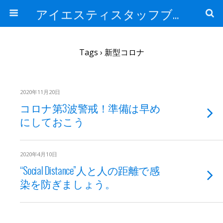
アイエスティスタッフブログ
Tags › 新型コロナ
2020年11月20日
コロナ第3波警戒！準備は早め
にしておこう
2020年4月10日
“Social Distance”人と人の距離で感
染を防ぎましょう。