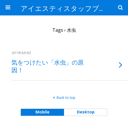
アイエスティスタッフブログ
Tags › 水虫
2017年8月4日
気をつけたい「水虫」の原
因！
Back to top
Mobile
Desktop