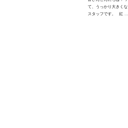
て、うっかり大きくな
スタッフです。 紅 