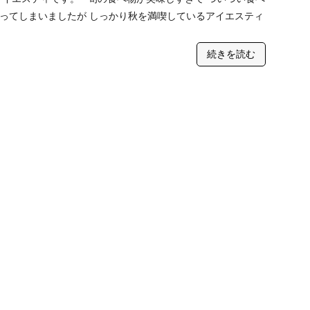
ってしまいましたが しっかり秋を満喫しているアイエスティ
…
続きを読む