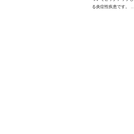
る炎症性疾患です。 