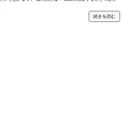
…
続きを読む