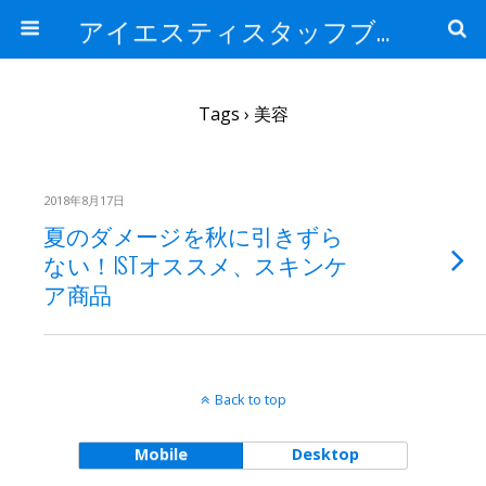
アイエスティスタッフブログ
Tags › 美容
2018年8月17日
夏のダメージを秋に引きずら
ない！ISTオススメ、スキンケ
ア商品
Back to top
Mobile
Desktop