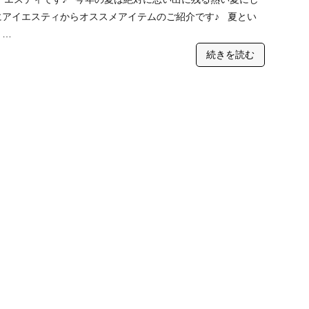
にアイエスティからオススメアイテムのご紹介です♪ 夏とい
 …
続きを読む