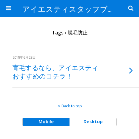
アイエスティスタッフブログ
Tags › 脱毛防止
2018年6月29日
育毛するなら、アイエスティ
おすすめのコチラ！
Back to top
Mobile
Desktop