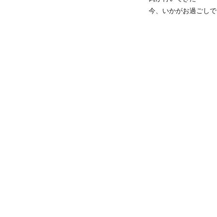
今、いかがお過ごしでし