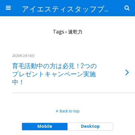
アイエスティスタッフブログ
Tags › 速乾力
2020年2月14日
育毛活動中の方は必見！2つの
プレゼントキャンペーン実施
中！
Back to top
Mobile
Desktop