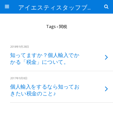
アイエスティスタッフブログ
Tags › 関税
2018年9月28日
知ってますか？個人輸入でか
かる「税金」について。
2017年9月8日
個人輸入をするなら知ってお
きたい税金のこと♪