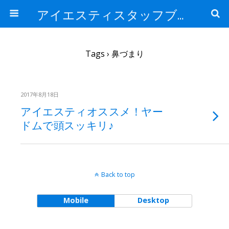
アイエスティスタッフブログ
Tags › 鼻づまり
2017年8月18日
アイエスティオススメ！ヤー
ドムで頭スッキリ♪
Back to top
Mobile
Desktop