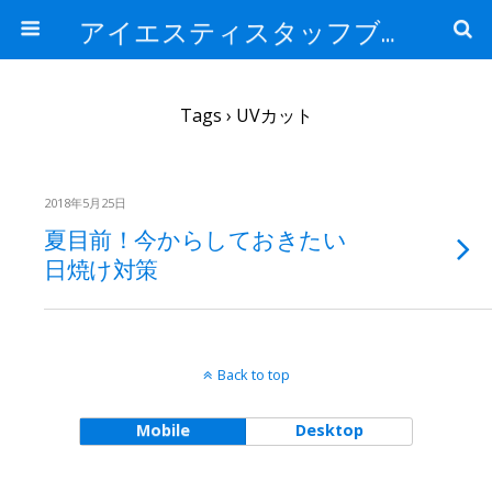
アイエスティスタッフブログ
Tags › UVカット
2018年5月25日
夏目前！今からしておきたい
日焼け対策
Back to top
Mobile
Desktop