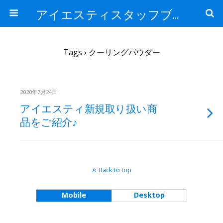
アイエスティスタッフブログ
Tags › クーリングパウダー
2020年7月24日
アイエスティ新規取り扱い商
品をご紹介♪
Back to top
Mobile
Desktop