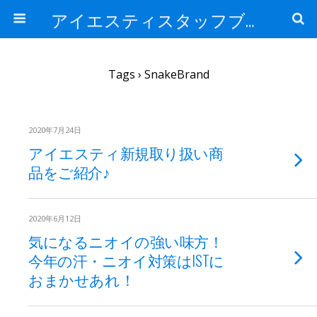
アイエスティスタッフブログ
Tags › SnakeBrand
2020年7月24日
アイエスティ新規取り扱い商
品をご紹介♪
2020年6月12日
気になるニオイの強い味方！
今年の汗・ニオイ対策はISTに
おまかせあれ！