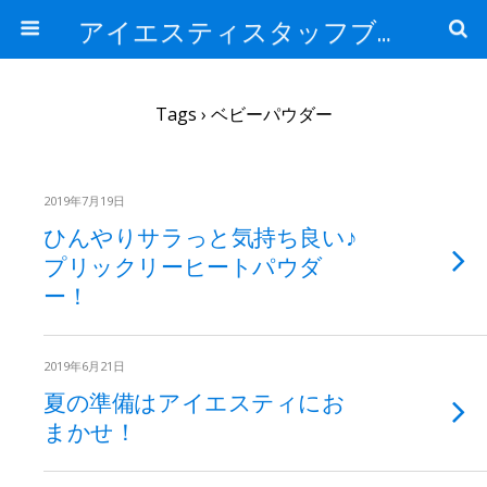
アイエスティスタッフブログ
Tags › ベビーパウダー
2019年7月19日
ひんやりサラっと気持ち良い♪
プリックリーヒートパウダ
ー！
2019年6月21日
夏の準備はアイエスティにお
まかせ！