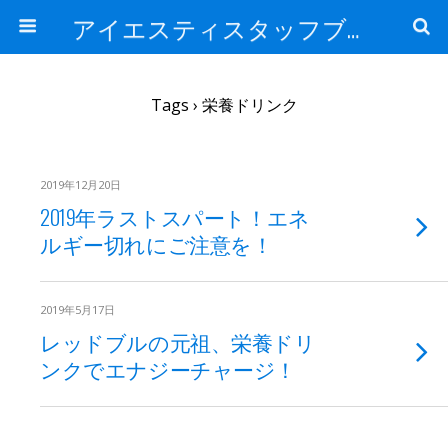
アイエスティスタッフブログ
Tags › 栄養ドリンク
2019年12月20日
2019年ラストスパート！エネ
ルギー切れにご注意を！
2019年5月17日
レッドブルの元祖、栄養ドリ
ンクでエナジーチャージ！