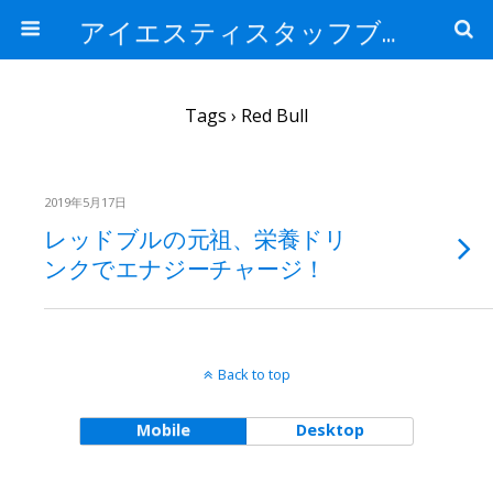
アイエスティスタッフブログ
Tags › Red Bull
2019年5月17日
レッドブルの元祖、栄養ドリ
ンクでエナジーチャージ！
Back to top
Mobile
Desktop