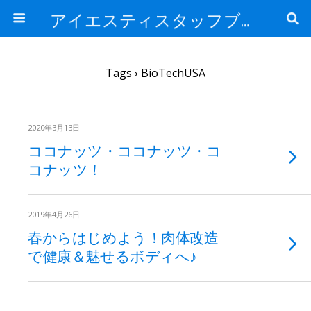
アイエスティスタッフブログ
Tags › BioTechUSA
2020年3月13日
ココナッツ・ココナッツ・コ
コナッツ！
2019年4月26日
春からはじめよう！肉体改造
で健康＆魅せるボディへ♪