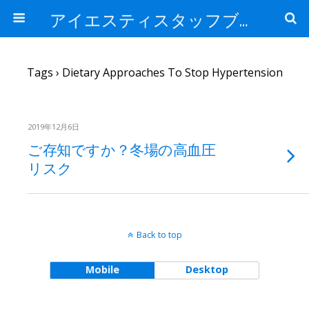
アイエスティスタッフブログ
Tags › Dietary Approaches To Stop Hypertension
2019年12月6日
ご存知ですか？冬場の高血圧
リスク
Back to top
Mobile
Desktop