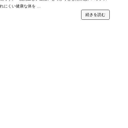
れにくい健康な体を …
続きを読む