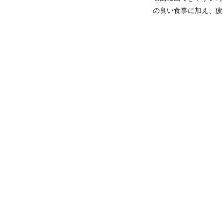
の良い食事に加え、疲