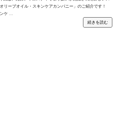
「オリーブオイル・スキンケアカンパニー」のご紹介です！
ンケ …
続きを読む