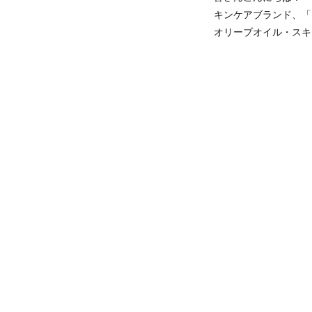
キンケアブランド、
オリーブオイル・スキ