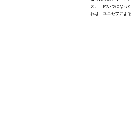
ス。一体いつになった
れは、ユニセフによる