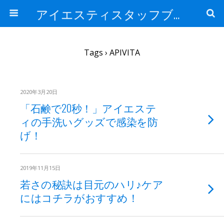
アイエスティスタッフブログ
Tags › APIVITA
2020年3月20日
「石鹸で20秒！」アイエステ
ィの手洗いグッズで感染を防
げ！
2019年11月15日
若さの秘訣は目元のハリ♪ケア
にはコチラがおすすめ！